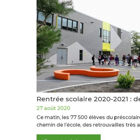
Rentrée scolaire 2020-2021 : d
27 août 2020
Ce matin, les 77 500 élèves du préscolai
chemin de l’école, des retrouvailles trè