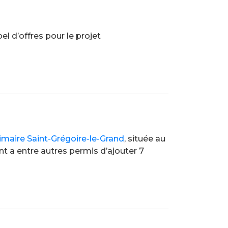
 d’offres pour le projet
rimaire Saint-Grégoire-le-Grand
, située au
t a entre autres permis d’ajouter 7