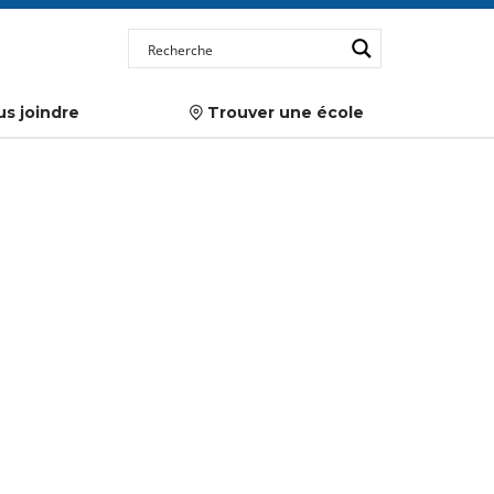
s joindre
Trouver une école
