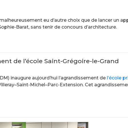
malheureusement eu d’autre choix que de lancer un appel
ophie-Barat, sans tenir de concours d’architecture.
ent de l’école Saint-Grégoire-le-Grand
DM) inaugure aujourd’hui l’agrandissement de
l’école p
 Villeray–Saint-Michel–Parc-Extension. Cet agrandissemen