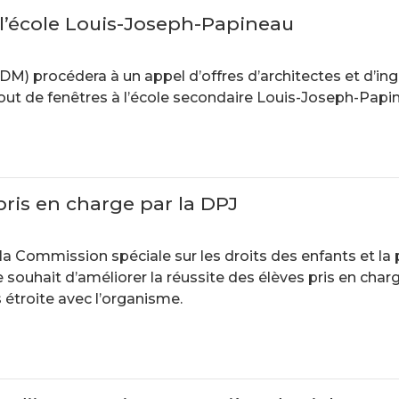
l’école Louis-Joseph-Papineau
) procédera à un appel d’offres d’architectes et d’ingé
ajout de fenêtres à l’école secondaire Louis-Joseph-Papi
 pris en charge par la DPJ
la Commission spéciale sur les droits des enfants et la
souhait d’améliorer la réussite des élèves pris en charge
 étroite avec l’organisme.