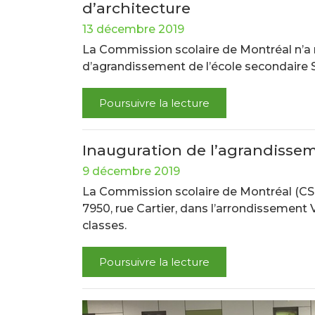
d’architecture
13 décembre 2019
La Commission scolaire de Montréal n’a 
d’agrandissement de l’école secondaire S
Poursuivre la lecture
Inauguration de l’agrandissem
9 décembre 2019
La Commission scolaire de Montréal (CS
7950, rue Cartier, dans l’arrondissement
classes.
Poursuivre la lecture