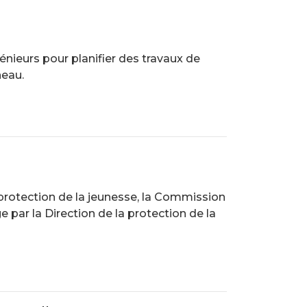
nieurs pour planifier des travaux de
neau.
 protection de la jeunesse, la Commission
 par la Direction de la protection de la