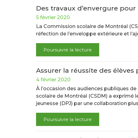
Des travaux d’envergure pour 
5 février 2020
La Commission scolaire de Montréal (CSDM
réfection de l’enveloppe extérieure et l’
Poursuivre la lecture
Assurer la réussite des élèves
4 février 2020
À l’occasion des audiences publiques de 
scolaire de Montréal (CSDM) a exprimé le 
jeunesse (DPJ) par une collaboration plus
Poursuivre la lecture