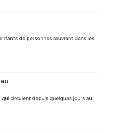
0 enfants de personnes œuvrant dans les
eau
 qui circulent depuis quelques jours au