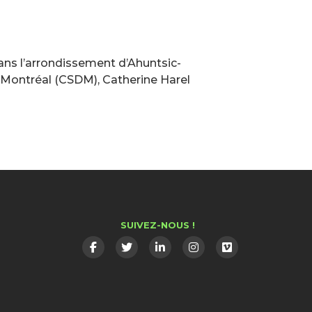
ans l’arrondissement d’Ahuntsic-
e Montréal (CSDM), Catherine Harel
SUIVEZ-NOUS !