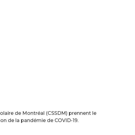
scolaire de Montréal (CSSDM) prennent le
ison de la pandémie de COVID-19.