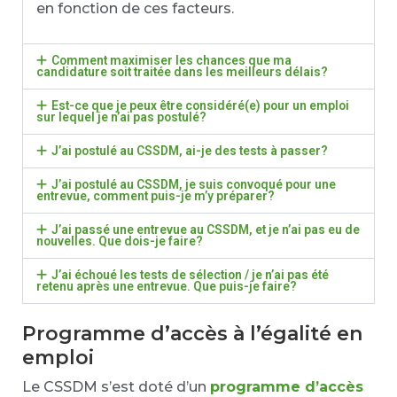
en fonction de ces facteurs.
Comment maximiser les chances que ma
candidature soit traitée dans les meilleurs délais?
Est-ce que je peux être considéré(e) pour un emploi
sur lequel je n’ai pas postulé?
J’ai postulé au CSSDM, ai-je des tests à passer?
J’ai postulé au CSSDM, je suis convoqué pour une
entrevue, comment puis-je m’y préparer?
J’ai passé une entrevue au CSSDM, et je n’ai pas eu de
nouvelles. Que dois-je faire?
J’ai échoué les tests de sélection / je n’ai pas été
retenu après une entrevue. Que puis-je faire?
Programme d’accès à l’égalité en
emploi
Le CSSDM s’est doté d’un
programme d’accès