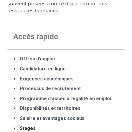
souvent posées à notre département des
ressources humaines.
Accès rapide
Offres d’emploi
Candidature en ligne
Exigences académiques
Processus de recrutement
Programme d’accès à l’égalité en emploi
Disponibilités et territoires
Salaire et avantages sociaux
Stages