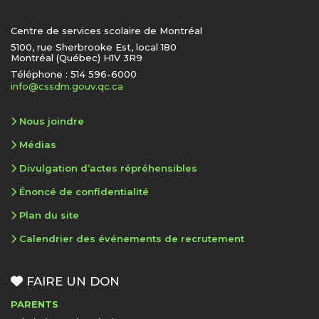
Centre de services scolaire de Montréal
5100, rue Sherbrooke Est, local 180
Montréal (Québec) H1V 3R9
Téléphone : 514 596-6000
info@cssdm.gouv.qc.ca
Nous joindre
Médias
Divulgation d’actes répréhensibles
Énoncé de confidentialité
Plan du site
Calendrier des événements de recrutement
FAIRE UN DON
PARENTS