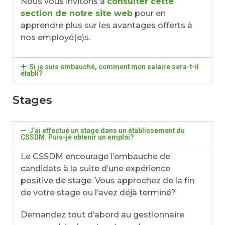
Nous vous invitons à
consulter cette
section de notre site web
pour en
apprendre plus sur les avantages offerts à
nos employé(e)s.
Si je suis embauché, comment mon salaire sera-t-il
établi?
Stages
J’ai effectué un stage dans un établissement du
CSSDM. Puis-je obtenir un emploi?
Le CSSDM encourage l’embauche de
candidats à la suite d’une expérience
positive de stage. Vous approchez de la fin
de votre stage ou l’avez déjà terminé?
Demandez tout d’abord au gestionnaire