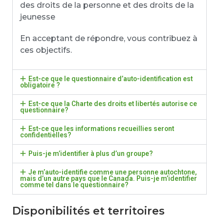
des droits de la personne et des droits de la
jeunesse
En acceptant de répondre, vous contribuez à
ces objectifs.
Est-ce que le questionnaire d’auto-identification est
obligatoire ?
Est-ce que la Charte des droits et libertés autorise ce
questionnaire?
Est-ce que les informations recueillies seront
confidentielles?
Puis-je m’identifier à plus d’un groupe?
Je m’auto-identifie comme une personne autochtone,
mais d’un autre pays que le Canada. Puis-je m’identifier
comme tel dans le questionnaire?
Disponibilités et territoires