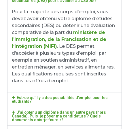
secondaires (DES) pour travailler au CSSDM?
Pour la majorité des corps d’emploi, vous
devez avoir obtenu votre diplôme d’études
secondaires (DES) ou détenir une évaluation
comparative de la part du
ministère de
l’Immigration, de la Francisation et de
l‘Intégration (MIFI)
. Le DES permet
d’accéder à plusieurs types d’emploi, par
exemple en soutien administratif, en
entretien ménager, en services alimentaires.
Les qualifications requises sont inscrites
dans les offres d’emploi.
Est-ce qu’il y a des possibilités d’emploi pour les
étudiants?
J’ai obtenu un diplôme dans un autre pays (hors
Canada). Puis-je poser ma candidature ? Quels
documents dois-je fournir?