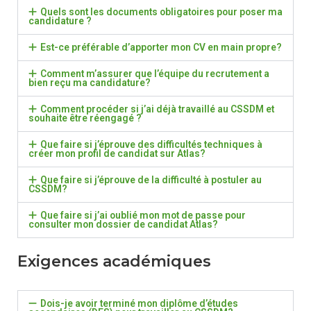
Quels sont les documents obligatoires pour poser ma
candidature ?
Est-ce préférable d’apporter mon CV en main propre?
Comment m’assurer que l’équipe du recrutement a
bien reçu ma candidature?
Comment procéder si j’ai déjà travaillé au CSSDM et
souhaite être réengagé ?
Que faire si j’éprouve des difficultés techniques à
créer mon profil de candidat sur Atlas?
Que faire si j’éprouve de la difficulté à postuler au
CSSDM?
Que faire si j’ai oublié mon mot de passe pour
consulter mon dossier de candidat Atlas?
Exigences académiques
Dois-je avoir terminé mon diplôme d’études