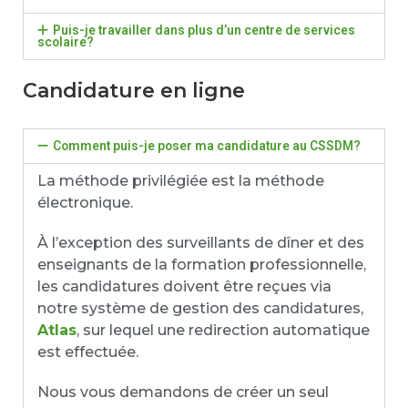
Puis-je travailler dans plus d’un centre de services
scolaire?
Candidature en ligne
Comment puis-je poser ma candidature au CSSDM?
La méthode privilégiée est la méthode
électronique.
À l’exception des surveillants de dîner et des
enseignants de la formation professionnelle,
les candidatures doivent être reçues via
notre système de gestion des candidatures,
Atlas
, sur lequel une redirection automatique
est effectuée.
Nous vous demandons de créer un seul