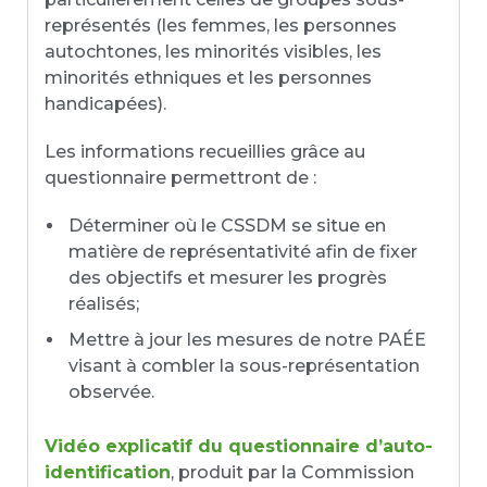
représentés (les femmes, les personnes
autochtones, les minorités visibles, les
minorités ethniques et les personnes
handicapées).
Les informations recueillies grâce au
questionnaire permettront de :
Déterminer où le CSSDM se situe en
matière de représentativité afin de fixer
des objectifs et mesurer les progrès
réalisés;
Mettre à jour les mesures de notre PAÉE
visant à combler la sous-représentation
observée.
Vidéo explicatif du questionnaire d’auto-
identification
, produit par la Commission