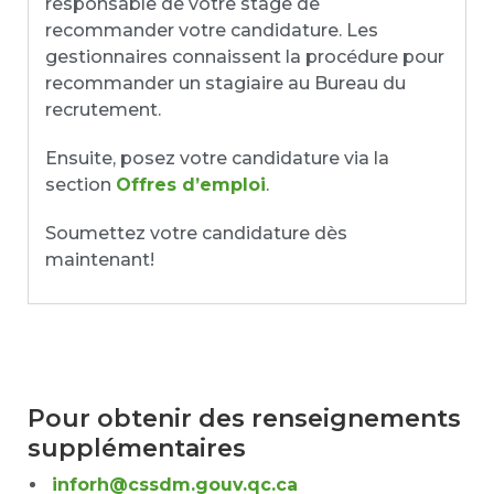
responsable de votre stage de
recommander votre candidature. Les
gestionnaires connaissent la procédure pour
recommander un stagiaire au Bureau du
recrutement.
Ensuite, posez votre candidature via la
section
Offres d’emploi
.
Soumettez votre candidature dès
maintenant!
Pour obtenir des renseignements
supplémentaires
inforh@cssdm.gouv.qc.ca