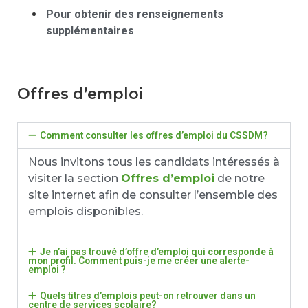
Pour obtenir des renseignements
supplémentaires
Offres d’emploi
Comment consulter les offres d’emploi du CSSDM?
Nous invitons tous les candidats intéressés à
visiter la section
Offres d’emploi
de notre
site internet afin de consulter l’ensemble des
emplois disponibles.
Je n’ai pas trouvé d’offre d’emploi qui corresponde à
mon profil. Comment puis-je me créer une alerte-
emploi ?
Quels titres d’emplois peut-on retrouver dans un
centre de services scolaire?