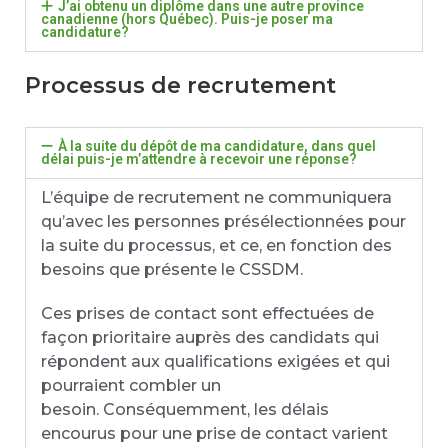
J’ai obtenu un diplôme dans une autre province
canadienne (hors Québec). Puis-je poser ma
candidature?
Processus de recrutement
À la suite du dépôt de ma candidature, dans quel
délai puis-je m’attendre à recevoir une réponse?
L’équipe de recrutement ne communiquera
qu’avec les personnes présélectionnées pour
la suite du processus, et ce, en fonction des
besoins que présente le CSSDM.
Ces prises de contact sont effectuées de
façon prioritaire auprès des candidats qui
répondent aux qualifications exigées et qui
pourraient combler un
besoin. Conséquemment, les délais
encourus pour une prise de contact varient