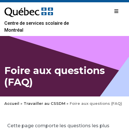
Passer
au
contenu
Centre de services scolaire de
Montréal
Foire aux questions
(FAQ)
Accueil
»
Travailler au CSSDM
»
Foire aux questions (FAQ)
Cette page comporte les questions les plus