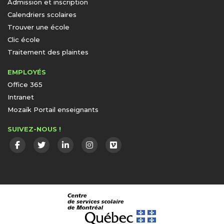
Admission et inscription
Calendriers scolaires
Trouver une école
Clic école
Traitement des plaintes
EMPLOYÉS
Office 365
Intranet
Mozaïk Portail enseignants
SUIVEZ-NOUS !