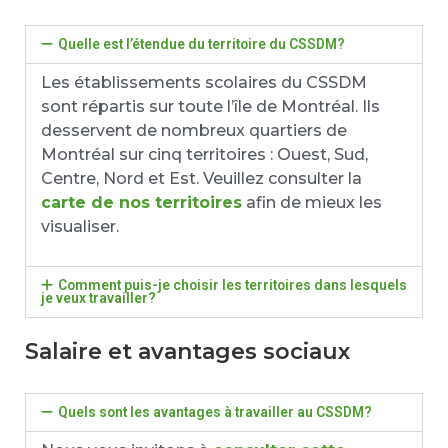
Quelle est l’étendue du territoire du CSSDM?
Les établissements scolaires du CSSDM
sont répartis sur toute l’île de Montréal. Ils
desservent de nombreux quartiers de
Montréal sur cinq territoires : Ouest, Sud,
Centre, Nord et Est. Veuillez consulter la
carte de nos territoires
afin de mieux les
visualiser.
Comment puis-je choisir les territoires dans lesquels
je veux travailler?
Salaire et avantages sociaux
Quels sont les avantages à travailler au CSSDM?