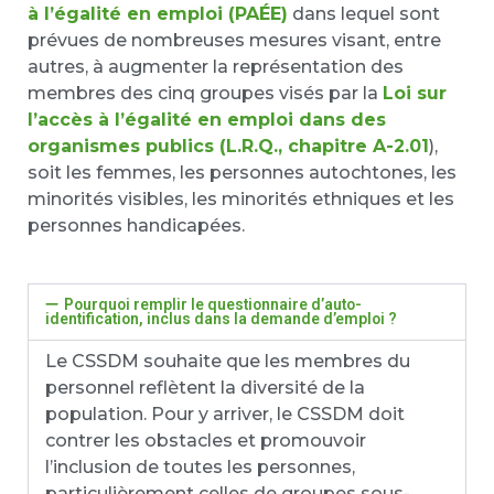
à l’égalité en emploi (PAÉE)
dans lequel sont
prévues de nombreuses mesures visant, entre
autres, à augmenter la représentation des
membres des cinq groupes visés par la
Loi sur
l’accès à l’égalité en emploi dans des
organismes publics (L.R.Q., chapitre A-2.01
),
soit les femmes, les personnes autochtones, les
minorités visibles, les minorités ethniques et les
personnes handicapées.
Pourquoi remplir le questionnaire d’auto-
identification, inclus dans la demande d’emploi ?
Le CSSDM souhaite que les membres du
personnel reflètent la diversité de la
population. Pour y arriver, le CSSDM doit
contrer les obstacles et promouvoir
l’inclusion de toutes les personnes,
particulièrement celles de groupes sous-