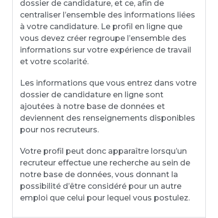
dossier de candidature, et ce, afin de
centraliser l’ensemble des informations liées
à votre candidature. Le profil en ligne que
vous devez créer regroupe l’ensemble des
informations sur votre expérience de travail
et votre scolarité.
Les informations que vous entrez dans votre
dossier de candidature en ligne sont
ajoutées à notre base de données et
deviennent des renseignements disponibles
pour nos recruteurs.
Votre profil peut donc apparaître lorsqu’un
recruteur effectue une recherche au sein de
notre base de données, vous donnant la
possibilité d’être considéré pour un autre
emploi que celui pour lequel vous postulez.