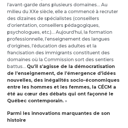
l’avant-garde dans plusieurs domaines… Au
milieu du XXe siècle, elle a commencé à recruter
des dizaines de spécialistes (conseillers
d’orientation, conseillers pédagogiques,
psychologues, etc.)… Aujourd’hui, la formation
professionnelle, l’enseignement des langues
d’origines, l’éducation des adultes et la
francisation des immigrants constituent des
domaines où la Commission sort des sentiers
battus…
Qu’il s’agisse de la démocratisation
de l’enseignement, de l’émergence d’idées
nouvelles, des inégalités socio-économiques
entre les hommes et les femmes, la CÉCM a
été au cœur des débats qui ont façonné le
Québec contemporain.
»
Parmi les innovations marquantes de son
histoire