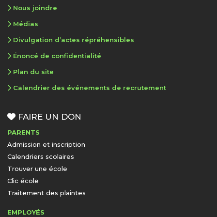
Nous joindre
Médias
Divulgation d’actes répréhensibles
Énoncé de confidentialité
Plan du site
Calendrier des événements de recrutement
FAIRE UN DON
PARENTS
Admission et inscription
Calendriers scolaires
Trouver une école
Clic école
Traitement des plaintes
EMPLOYÉS