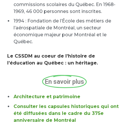
commissions scolaires du Québec. En 1968-
1969, 46 000 personnes sont inscrites.
1994 : Fondation de l’École des métiers de
l’aérospatiale de Montréal, un secteur
économique majeur pour Montréal et le
Québec.
Le CSSDM au coeur de l’histoire de
l’éducation au Québec : un héritage.
En savoir plus
Architecture et patrimoine
Consulter les capsules historiques qui ont
été diffusées dans le cadre du 375e
anniversaire de Montréal