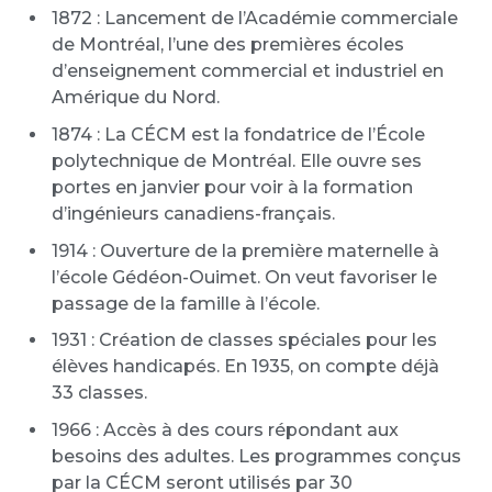
1872 : Lancement de l’Académie commerciale
de Montréal, l’une des premières écoles
d’enseignement commercial et industriel en
Amérique du Nord.
1874 : La CÉCM est la fondatrice de l’École
polytechnique de Montréal. Elle ouvre ses
portes en janvier pour voir à la formation
d’ingénieurs canadiens-français.
1914 : Ouverture de la première maternelle à
l’école Gédéon-Ouimet. On veut favoriser le
passage de la famille à l’école.
1931 : Création de classes spéciales pour les
élèves handicapés. En 1935, on compte déjà
33 classes.
1966 : Accès à des cours répondant aux
besoins des adultes. Les programmes conçus
par la CÉCM seront utilisés par 30