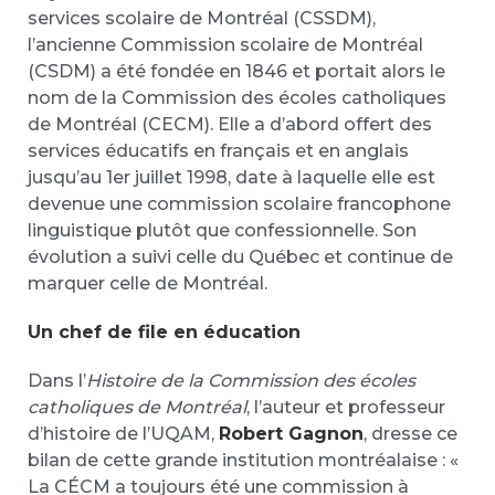
services scolaire de Montréal (CSSDM),
l’ancienne Commission scolaire de Montréal
(CSDM) a été fondée en 1846 et portait alors le
nom de la Commission des écoles catholiques
de Montréal (CECM). Elle a d’abord offert des
services éducatifs en français et en anglais
jusqu’au 1er juillet 1998, date à laquelle elle est
devenue une commission scolaire francophone
linguistique plutôt que confessionnelle. Son
évolution a suivi celle du Québec et continue de
marquer celle de Montréal.
Un chef de file en éducation
Dans l’
Histoire de la Commission des écoles
catholiques de Montréal
, l’auteur et professeur
d’histoire de l’UQAM,
Robert Gagnon
, dresse ce
bilan de cette grande institution montréalaise : «
La CÉCM a toujours été une commission à