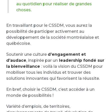
au quotidien pour réaliser de grandes
choses.
En travaillant pour le CSSDM, vous aurez la
possibilité de participer activement au
développement de la société montréalaise et
québécoise.
Soutenir une culture
d’engagement et
d’audace
, inspirée par un
leadership fondé sur
la
bienveillance
: voilà la vision du CSSDM pour
mobiliser tous les individus et trouver des
solutions innovantes qui favorisent la réussite.
En bref, choisir le CSSDM, c’est accéder à un
monde de possibilités !
Variété d’emplois, de territoires,