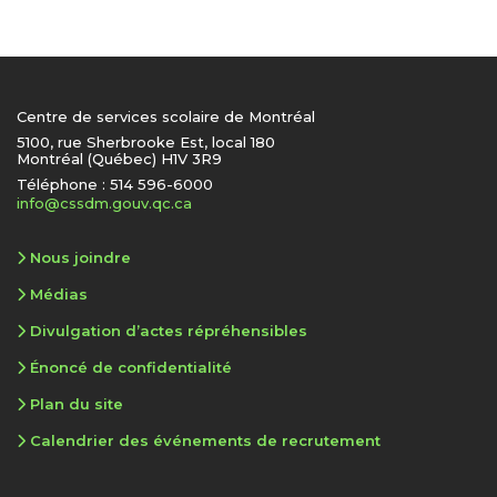
Centre de services scolaire de Montréal
5100, rue Sherbrooke Est, local 180
Montréal (Québec) H1V 3R9
Téléphone : 514 596-6000
info@cssdm.gouv.qc.ca
Nous joindre
Médias
Divulgation d’actes répréhensibles
Énoncé de confidentialité
Plan du site
Calendrier des événements de recrutement