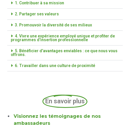
1. Contribuer à sa mission
2. Partager ses valeurs
3. Promouvoir la diversité de ses milieux
4. Vivre une expérience employé unique et profiter de
programmes d'insertion professionnelle
5. Bénéficier d'avantages enviables : ce que nous vous
offrons.
6. Travailler dans une culture de proximité
En savoir plus
Visionnez les témoignages de nos
ambassadeurs