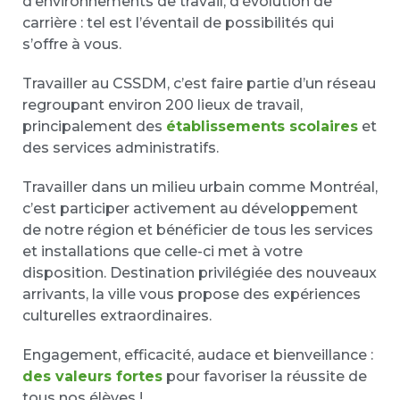
d’environnements de travail, d’évolution de
carrière : tel est l’éventail de possibilités qui
s’offre à vous.
Travailler au CSSDM, c’est faire partie d’un réseau
regroupant environ 200 lieux de travail,
principalement des
établissements scolaires
et
des services administratifs.
Travailler dans un milieu urbain comme Montréal,
c’est participer activement au développement
de notre région et bénéficier de tous les services
et installations que celle-ci met à votre
disposition. Destination privilégiée des nouveaux
arrivants, la ville vous propose des expériences
culturelles extraordinaires.
Engagement, efficacité, audace et bienveillance :
des valeurs fortes
pour favoriser la réussite de
tous nos élèves !