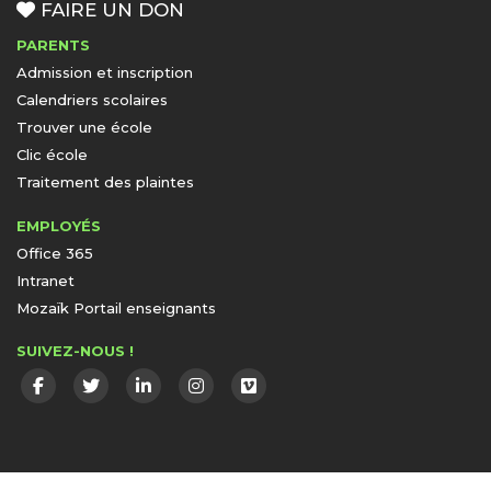
FAIRE UN DON
PARENTS
Admission et inscription
Calendriers scolaires
Trouver une école
Clic école
Traitement des plaintes
EMPLOYÉS
Office 365
Intranet
Mozaïk Portail enseignants
SUIVEZ-NOUS !