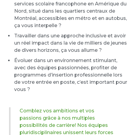
services scolaire francophone en Amérique du
Nord, situé dans les quartiers centraux de
Montréal, accessibles en métro et en autobus,
ça vous interpelle ?
Travailler dans une approche inclusive et avoir
un réel impact dans la vie de milliers de jeunes
de divers horizons, ça vous allume ?
Évoluer dans un environnement stimulant,
avec des équipes passionnées, profiter de
programmes d’insertion professionnelle lors
de votre entrée en poste, c’est important pour
vous ?
Comblez vos ambitions et vos
passions grâce à nos multiples
possibilités de carrière! Nos équipes
pluridisciplinaires unissent leurs forces