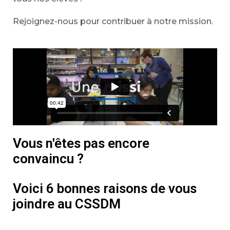
Rejoignez-nous pour contribuer à notre mission.
Vous n'êtes pas encore
convaincu ?
Voici 6 bonnes raisons de vous
joindre au CSSDM