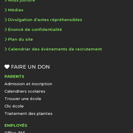
Médias
Divulgation d’actes répréhensibles
Énoncé de confidentialité
Plan du site
Calendrier des événements de recrutement
FAIRE UN DON
PARENTS
Admission et inscription
Calendriers scolaires
Trouver une école
Clic école
Traitement des plaintes
EMPLOYÉS
Office 365