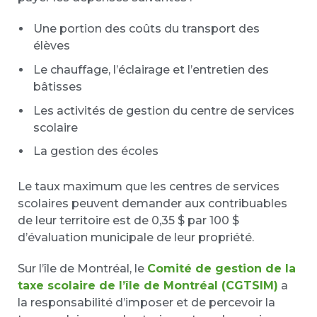
Une portion des coûts du transport des
élèves
Le chauffage, l’éclairage et l’entretien des
bâtisses
Les activités de gestion du centre de services
scolaire
La gestion des écoles
Le taux maximum que les centres de services
scolaires peuvent demander aux contribuables
de leur territoire est de 0,35 $ par 100 $
d’évaluation municipale de leur propriété.
Sur l’île de Montréal, le
Comité de gestion de la
taxe scolaire de l’île de Montréal (CGTSIM)
a
la responsabilité d’imposer et de percevoir la