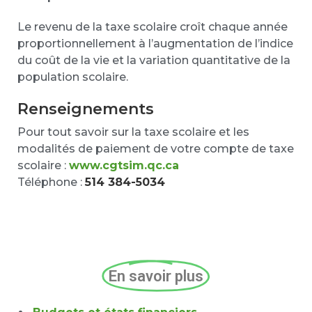
Le revenu de la taxe scolaire croît chaque année
proportionnellement à l’augmentation de l’indice
du coût de la vie et la variation quantitative de la
population scolaire.
Renseignements
Pour tout savoir sur la taxe scolaire et les
modalités de paiement de votre compte de taxe
scolaire :
www.cgtsim.qc.ca
Téléphone :
514 384-5034
En savoir plus