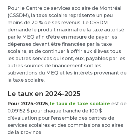
Pour le Centre de services scolaire de Montréal
(CSSDM), la taxe scolaire représente un peu
moins de 20 % de ses revenus. Le CSSDM
demande le produit maximal de la taxe autorisé
par le MEQ afin d’être en mesure de payer les
dépenses devant être financées par la taxe
scolaire, et de continuer à offrir aux élèves tous
les autres services qui sont, eux, payables par les
autres sources de financement soit les
subventions du MEQ et les intérêts provenant de
la taxe scolaire.
Le taux en 2024-2025
Pour 2024-2025
,
le taux de taxe scolaire
est de
0,09152 $ pour chaque tranche de 100 $
d’évaluation pour l’ensemble des centres de
services scolaires et des commissions scolaires
de la province