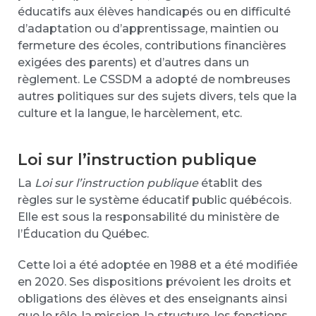
éducatifs aux élèves handicapés ou en difficulté
d’adaptation ou d’apprentissage, maintien ou
fermeture des écoles, contributions financières
exigées des parents) et d’autres dans un
règlement. Le CSSDM a adopté de nombreuses
autres politiques sur des sujets divers, tels que la
culture et la langue, le harcèlement, etc.
Loi sur l’instruction publique
La
Loi sur l’instruction publique
établit des
règles sur le système éducatif public québécois.
Elle est sous la responsabilité du ministère de
l’Éducation du Québec.
Cette loi a été adoptée en 1988 et a été modifiée
en 2020. Ses dispositions prévoient les droits et
obligations des élèves et des enseignants ainsi
que le rôle, la mission, la structure, les fonctions