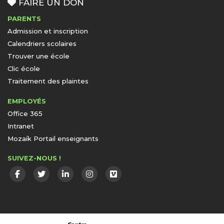
FAIRE UN DON
PARENTS
Admission et inscription
Calendriers scolaires
Trouver une école
Clic école
Traitement des plaintes
EMPLOYÉS
Office 365
Intranet
Mozaïk Portail enseignants
SUIVEZ-NOUS !