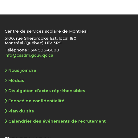
Centre de services scolaire de Montréal
5100, rue Sherbrooke Est, local 180
Montréal (Québec) H1V 3R9
Téléphone : 514 596-6000
info@cssdm.gouv.qc.ca
Nous joindre
Médias
Divulgation d’actes répréhensibles
Énoncé de confidentialité
Plan du site
Calendrier des événements de recrutement