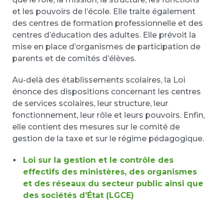
et les pouvoirs de l’école. Elle traite également
des centres de formation professionnelle et des
centres d’éducation des adultes. Elle prévoit la
mise en place d’organismes de participation de
parents et de comités d’élèves.
Au-delà des établissements scolaires, la Loi
énonce des dispositions concernant les centres
de services scolaires, leur structure, leur
fonctionnement, leur rôle et leurs pouvoirs. Enfin,
elle contient des mesures sur le comité de
gestion de la taxe et sur le régime pédagogique.
Loi sur la gestion et le contrôle des
effectifs des ministères, des organismes
et des réseaux du secteur public ainsi que
des sociétés d’État (LGCE)