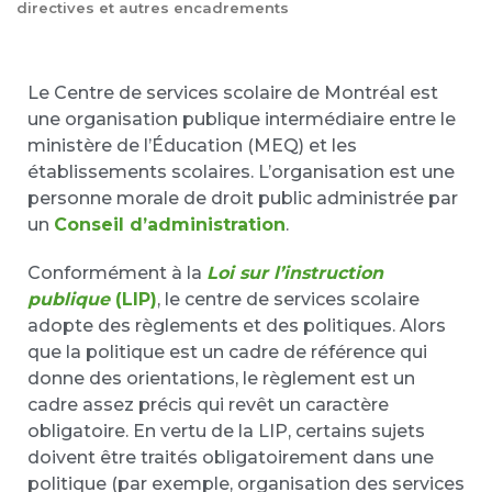
directives et autres encadrements
Le Centre de services scolaire de Montréal est
une organisation publique intermédiaire entre le
ministère de l’Éducation (MEQ) et les
établissements scolaires. L’organisation est une
personne morale de droit public administrée par
un
Conseil d’administration
.
Conformément à la
Loi sur l’instruction
publique
(LIP)
, le centre de services scolaire
adopte des règlements et des politiques. Alors
que la politique est un cadre de référence qui
donne des orientations, le règlement est un
cadre assez précis qui revêt un caractère
obligatoire. En vertu de la LIP, certains sujets
doivent être traités obligatoirement dans une
politique (par exemple, organisation des services