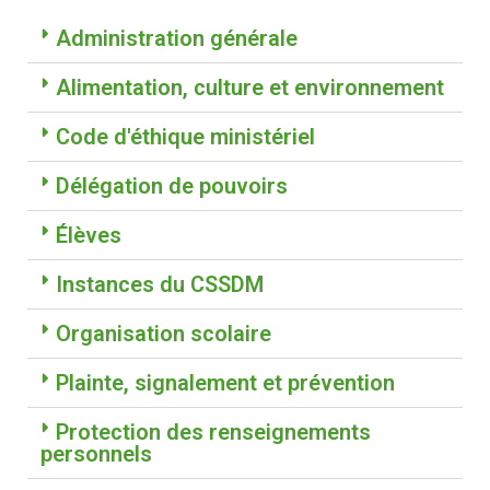
Administration générale
Alimentation, culture et environnement
Code d'éthique ministériel
Délégation de pouvoirs
Élèves
Instances du CSSDM
Organisation scolaire
Plainte, signalement et prévention
Protection des renseignements
personnels