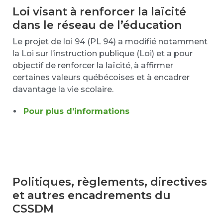
Loi visant à renforcer la laïcité
dans le réseau de l’éducation
Le projet de loi 94 (PL 94) a modifié notamment
la Loi sur l’instruction publique (Loi) et a pour
objectif de renforcer la laïcité, à affirmer
certaines valeurs québécoises et à encadrer
davantage la vie scolaire.
Pour plus d’informations
Politiques, règlements, directives
et autres encadrements du
CSSDM