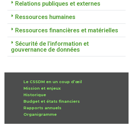
Relations publiques et externes
Ressources humaines
Ressources financières et matérielles
Sécurité de l'information et
gouvernance de données
Le CSSDM en un coup d’œil
Mission et enjeux
Historique
Budget et états financiers
Rapports annuels
Organigramme