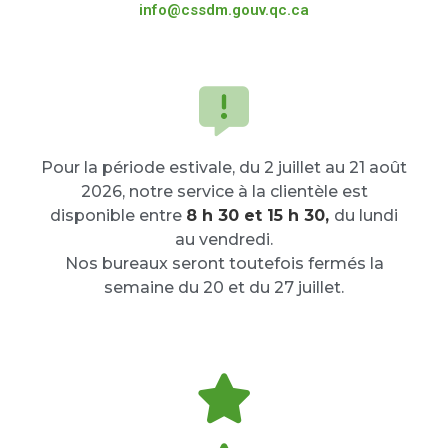
info@cssdm.gouv.qc.ca
Pour la période estivale, du 2 juillet au 21 août
2026, notre service à la clientèle est
disponible entre
8 h 30 et 15 h 30,
du lundi
au vendredi.
Nos bureaux seront toutefois fermés la
semaine du 20 et du 27 juillet.