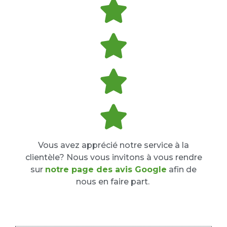
Vous avez apprécié notre service à la
clientèle? Nous vous invitons à vous rendre
sur
notre page des avis Google
afin de
nous en faire part.