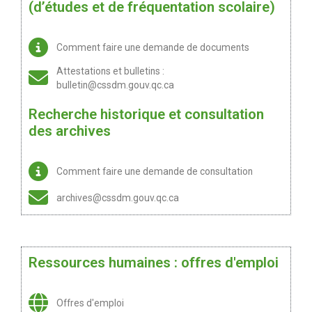
(d’études et de fréquentation scolaire)
Comment faire une demande de documents
Attestations et bulletins :
bulletin@cssdm.gouv.qc.ca
Recherche historique et consultation
des archives
Comment faire une demande de consultation
archives@cssdm.gouv.qc.ca
Ressources humaines : offres d'emploi
Offres d'emploi