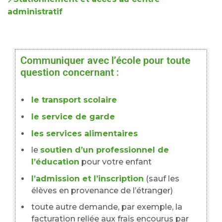
administratif
Communiquer avec l’école pour toute
question concernant :
le transport scolaire
le service de garde
les services alimentaires
le
soutien d’un professionnel de
l’éducation
pour votre enfant
l’admission et l’inscription
(sauf les
élèves en provenance de l’étranger)
toute autre demande, par exemple, la
facturation reliée aux frais encourus par