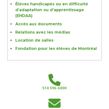
Élèves handicapés ou en difficulté
d’adaptation ou d’apprentissage
(EHDAA)
Accès aux documents
Relations avec les médias
Location de salles
Fondation pour les élèves de Montréal
514 596-6000