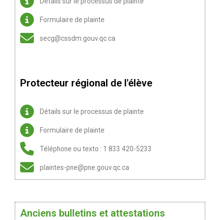
Détails sur le processus de plainte
Formulaire de plainte
secg@cssdm.gouv.qc.ca
Protecteur régional de l'élève
Détails sur le processus de plainte
Formulaire de plainte
Téléphone ou texto : 1 833 420-5233
plaintes-pne@pne.gouv.qc.ca
Anciens bulletins et attestations