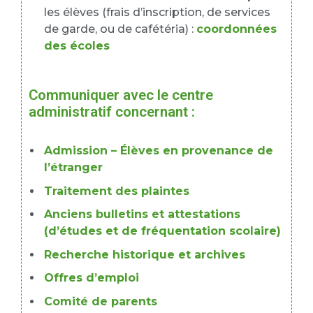
les élèves (frais d’inscription, de services
de garde, ou de cafétéria) :
coordonnées
des écoles
Communiquer avec le centre
administratif concernant :
Admission – Élèves en provenance de
l’étranger
Traitement des plaintes
Anciens bulletins et attestations
(d’études et de fréquentation scolaire)
Recherche historique et archives
Offres d’emploi
Comité de parents