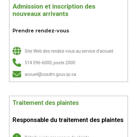
Admission et inscription des
nouveaux arrivants
Prendre rendez-vous
Site Web des rendez-vous au service d’accueil
514 596-6000, poste 2000
accueil@cssdm.gouv.qc.ca
Traitement des plaintes
Responsable du traitement des plaintes