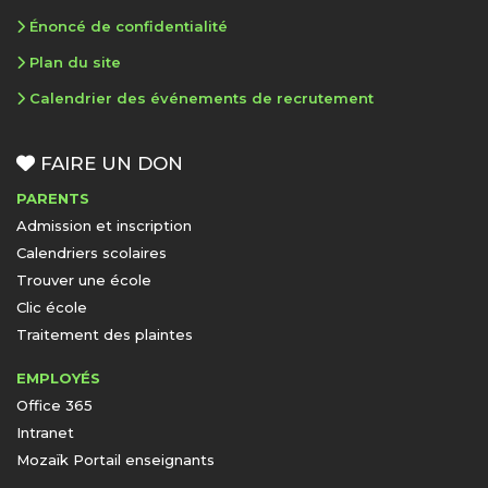
Énoncé de confidentialité
Plan du site
Calendrier des événements de recrutement
FAIRE UN DON
PARENTS
Admission et inscription
Calendriers scolaires
Trouver une école
Clic école
Traitement des plaintes
EMPLOYÉS
Office 365
Intranet
Mozaïk Portail enseignants