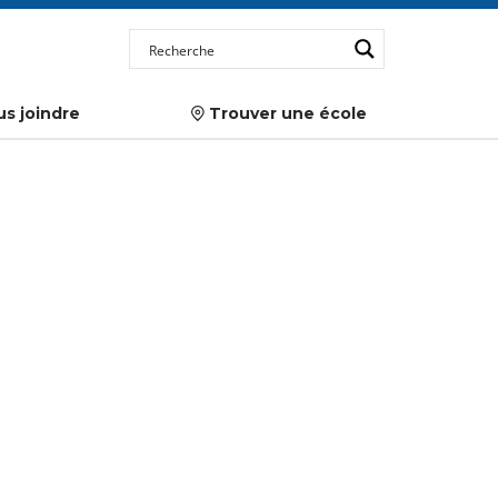
s joindre
Trouver une école
