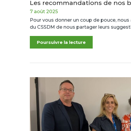
Les recommandations de nos bi
7 août 2025
Pour vous donner un coup de pouce, nous
du CSSDM de nous partager leurs suggest
Poursuivre la lecture