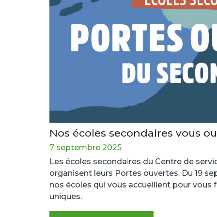
Nos écoles secondaires vous ouv
7 septembre 2025
Les écoles secondaires du Centre de servi
organisent leurs Portes ouvertes. Du 19 s
nos écoles qui vous accueillent pour vous f
uniques.