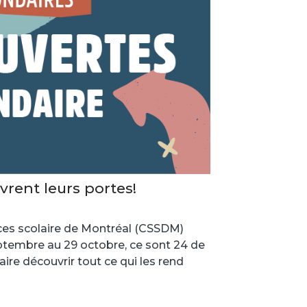
rent leurs portes!
ces scolaire de Montréal (CSSDM)
eptembre au 29 octobre, ce sont 24 de
aire découvrir tout ce qui les rend