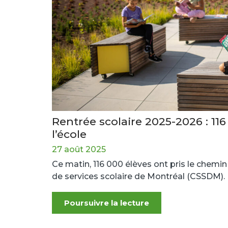
Rentrée scolaire 2025-2026 : 11
l’école
27 août 2025
Ce matin, 116 000 élèves ont pris le chemin d
de services scolaire de Montréal (CSSDM).
Poursuivre la lecture