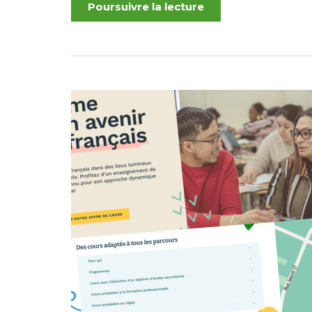
Poursuivre la lecture