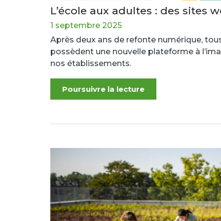
L’école aux adultes : des sites w
1 septembre 2025
Après deux ans de refonte numérique, tous
possèdent une nouvelle plateforme à l’image
nos établissements.
Poursuivre la lecture