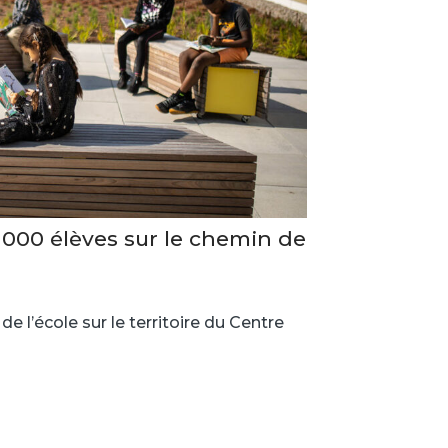
6 000 élèves sur le chemin de
e l’école sur le territoire du Centre