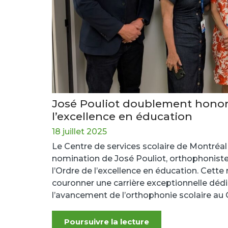
José Pouliot doublement honor
l’excellence en éducation
18 juillet 2025
Le Centre de services scolaire de Montréal 
nomination de José Pouliot, orthophoniste
l’Ordre de l’excellence en éducation. Cette
couronner une carrière exceptionnelle dédié
l’avancement de l’orthophonie scolaire au
Poursuivre la lecture