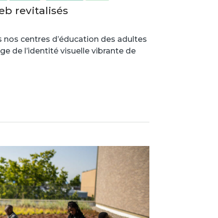
eb revitalisés
 nos centres d’éducation des adultes
 de l’identité visuelle vibrante de