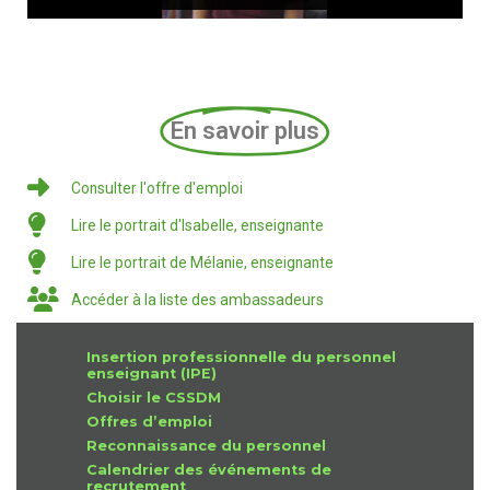
En savoir plus
Consulter l'offre d'emploi
Lire le portrait d'Isabelle, enseignante
Lire le portrait de Mélanie, enseignante
Accéder à la liste des ambassadeurs
Insertion professionnelle du personnel
enseignant (IPE)
Choisir le CSSDM
Offres d’emploi
Reconnaissance du personnel
Calendrier des événements de
recrutement