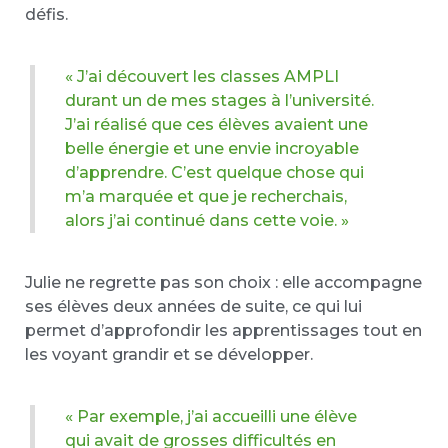
défis.
« J’ai découvert les classes AMPLI
durant un de mes stages à l’université.
J’ai réalisé que ces élèves avaient une
belle énergie et une envie incroyable
d’apprendre. C’est quelque chose qui
m’a marquée et que je recherchais,
alors j’ai continué dans cette voie. »
Julie ne regrette pas son choix : elle accompagne
ses élèves deux années de suite, ce qui lui
permet d’approfondir les apprentissages tout en
les voyant grandir et se développer.
« Par exemple, j’ai accueilli une élève
qui avait de grosses difficultés en