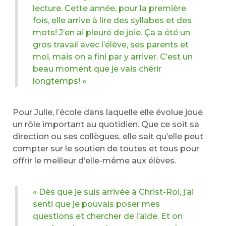
lecture. Cette année, pour la première
fois, elle arrive à lire des syllabes et des
mots! J’en ai pleuré de joie. Ça a été un
gros travail avec l’élève, ses parents et
moi, mais on a fini par y arriver. C’est un
beau moment que je vais chérir
longtemps! »
Pour Julie, l’école dans laquelle elle évolue joue
un rôle important au quotidien. Que ce soit sa
direction ou ses collègues, elle sait qu’elle peut
compter sur le soutien de toutes et tous pour
offrir le meilleur d’elle-même aux élèves.
« Dès que je suis arrivée à Christ-Roi, j’ai
senti que je pouvais poser mes
questions et chercher de l’aide. Et on