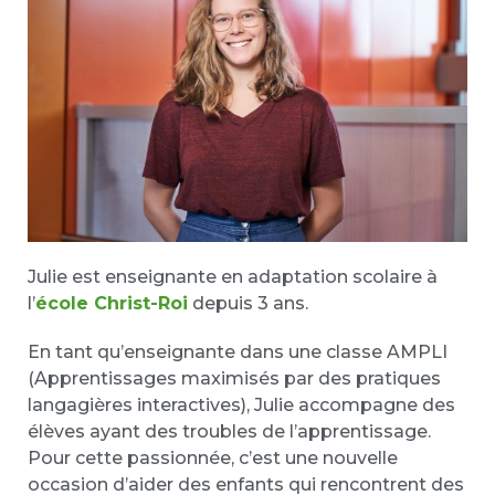
Julie est enseignante en adaptation scolaire à
l’
école Christ-Roi
depuis 3 ans.
En tant qu’enseignante dans une classe AMPLI
(Apprentissages maximisés par des pratiques
langagières interactives), Julie accompagne des
élèves ayant des troubles de l’apprentissage.
Pour cette passionnée, c’est une nouvelle
occasion d’aider des enfants qui rencontrent des