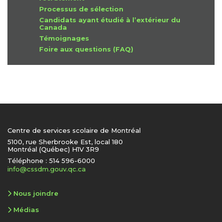
Processus de sélection
Candidats ayant étudié à l’extérieur du
Canada
Témoignages
Foire aux questions (FAQ)
Centre de services scolaire de Montréal
5100, rue Sherbrooke Est, local 180
Montréal (Québec) H1V 3R9
Téléphone : 514 596-6000
info@cssdm.gouv.qc.ca
Nous joindre
Médias