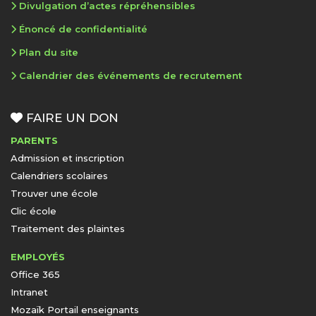
Divulgation d’actes répréhensibles
Énoncé de confidentialité
Plan du site
Calendrier des événements de recrutement
FAIRE UN DON
PARENTS
Admission et inscription
Calendriers scolaires
Trouver une école
Clic école
Traitement des plaintes
EMPLOYÉS
Office 365
Intranet
Mozaïk Portail enseignants