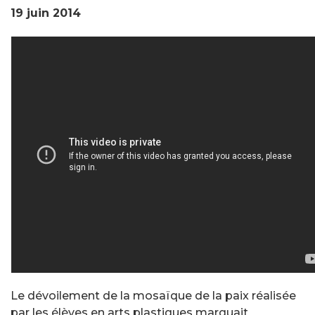
19 juin 2014
Le dévoilement de la mosaïque de la paix réalisée
par les élèves en arts plastiques marquait