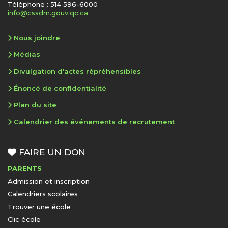
Téléphone : 514 596-6000
info@cssdm.gouv.qc.ca
Nous joindre
Médias
Divulgation d’actes répréhensibles
Énoncé de confidentialité
Plan du site
Calendrier des événements de recrutement
FAIRE UN DON
PARENTS
Admission et inscription
Calendriers scolaires
Trouver une école
Clic école