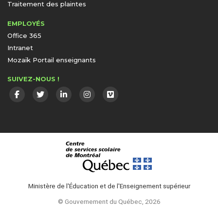
Traitement des plaintes
EMPLOYÉS
Office 365
Intranet
Mozaïk Portail enseignants
SUIVEZ-NOUS !
Ministère de l'Éducation et de l'Enseignement supérieur
© Gouvernement du Québec, 2026