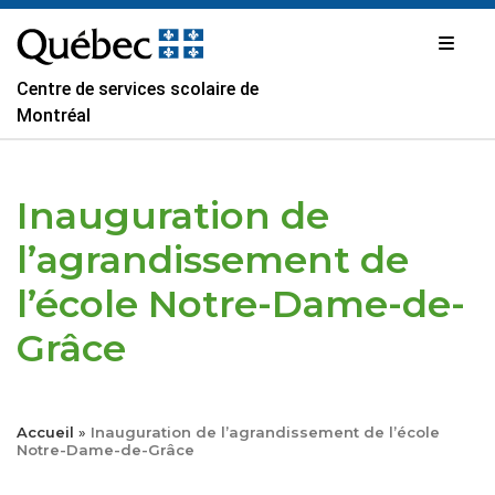
Passer
au
contenu
Centre de services scolaire de
Montréal
Inauguration de
l’agrandissement de
l’école Notre-Dame-de-
Grâce
Accueil
»
Inauguration de l’agrandissement de l’école
Notre-Dame-de-Grâce