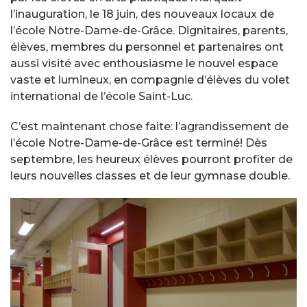
l’inauguration, le 18 juin, des nouveaux locaux de
l’école Notre-Dame-de-Grâce. Dignitaires, parents,
élèves, membres du personnel et partenaires ont
aussi visité avec enthousiasme le nouvel espace
vaste et lumineux, en compagnie d’élèves du volet
international de l’école Saint-Luc.
C’est maintenant chose faite: l’agrandissement de
l’école Notre-Dame-de-Grâce est terminé! Dès
septembre, les heureux élèves pourront profiter de
leurs nouvelles classes et de leur gymnase double.