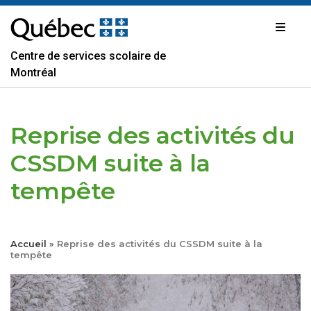
Passer
au
contenu
Centre de services scolaire de
Montréal
Reprise des activités du
CSSDM suite à la
tempête
Accueil
»
Reprise des activités du CSSDM suite à la
tempête