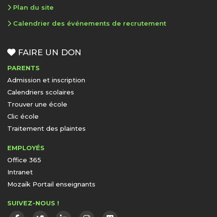
Plan du site
Calendrier des événements de recrutement
FAIRE UN DON
PARENTS
Admission et inscription
Calendriers scolaires
Trouver une école
Clic école
Traitement des plaintes
EMPLOYÉS
Office 365
Intranet
Mozaïk Portail enseignants
SUIVEZ-NOUS !