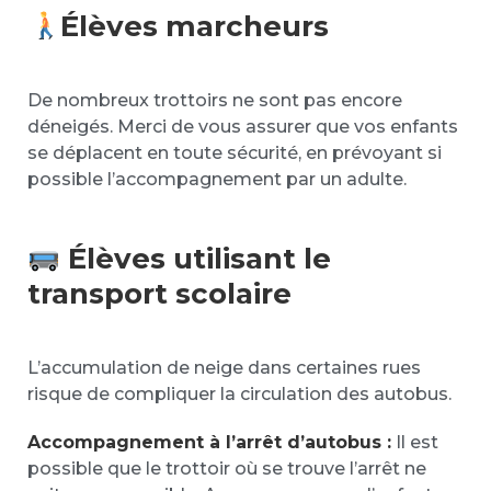
Élèves marcheurs
De nombreux trottoirs ne sont pas encore
déneigés. Merci de vous assurer que vos enfants
se déplacent en toute sécurité, en prévoyant si
possible l’accompagnement par un adulte.
Élèves utilisant le
transport scolaire
L’accumulation de neige dans certaines rues
risque de compliquer la circulation des autobus.
Accompagnement à l’arrêt d’autobus :
Il est
possible que le trottoir où se trouve l’arrêt ne