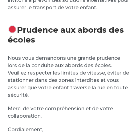
invitons à prévoir des solutions alternatives pour
assurer le transport de votre enfant.
Prudence aux abords des
écoles
Nous vous demandons une grande prudence
lors de la conduite aux abords des écoles.
Veuillez respecter les limites de vitesse, éviter de
stationner dans des zones interdites et vous
assurer que votre enfant traverse la rue en toute
sécurité.
Merci de votre compréhension et de votre
collaboration.
Cordialement,