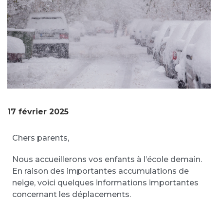
17 février 2025
Chers parents,
Nous accueillerons vos enfants à l’école demain.
En raison des importantes accumulations de
neige, voici quelques informations importantes
concernant les déplacements.