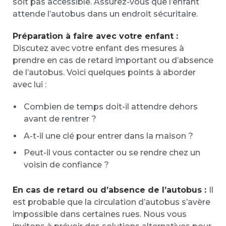
soit pas accessible. Assurez-vous que l’enfant
attende l’autobus dans un endroit sécuritaire.
Préparation à faire avec votre enfant :
Discutez avec votre enfant des mesures à
prendre en cas de retard important ou d’absence
de l’autobus. Voici quelques points à aborder
avec lui :
Combien de temps doit-il attendre dehors
avant de rentrer ?
A-t-il une clé pour entrer dans la maison ?
Peut-il vous contacter ou se rendre chez un
voisin de confiance ?
En cas de retard ou d’absence de l’autobus :
Il
est probable que la circulation d’autobus s’avère
impossible dans certaines rues. Nous vous