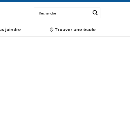
s joindre
Trouver une école
