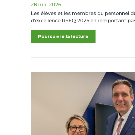
28 mai 2026
Les élèves et les membres du personnel 
d’excellence RSEQ 2025 en remportant pas 
Poursuivre la lecture