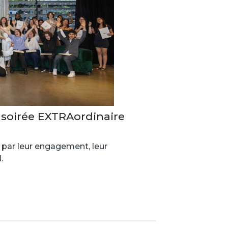
e soirée EXTRAordinaire
 par leur engagement, leur
.