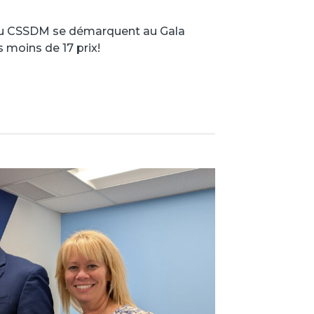
du CSSDM se démarquent au Gala
moins de 17 prix!