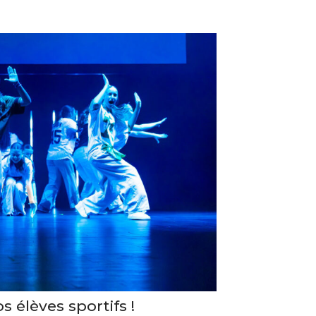
s élèves sportifs !