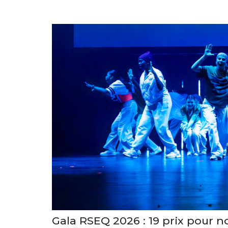
Gala RSEQ 2026 : 19 prix pour no