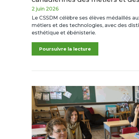
2 juin 2026
Le CSSDM célèbre ses élèves médaillés a
métiers et des technologies, avec des di
esthétique et ébénisterie.
Poursuivre la lecture