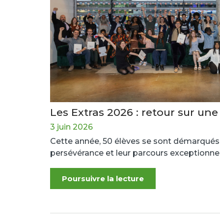
Les Extras 2026 : retour sur un
3 juin 2026
Cette année, 50 élèves se sont démarqués
persévérance et leur parcours exceptionnel
Poursuivre la lecture