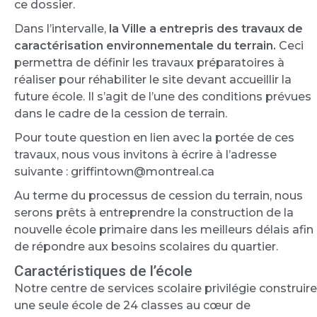
ce dossier.
Dans l’intervalle,
la Ville a entrepris des travaux de
caractérisation environnementale du terrain.
Ceci
permettra de définir les travaux préparatoires à
réaliser pour réhabiliter le site devant accueillir la
future école. Il s’agit de l’une des conditions prévues
dans le cadre de la cession de terrain.
Pour toute question en lien avec la portée de ces
travaux, nous vous invitons à écrire à l’adresse
suivante : griffintown@montreal.ca
Au terme du processus de cession du terrain, nous
serons prêts à entreprendre la construction de la
nouvelle école primaire dans les meilleurs délais afin
de répondre aux besoins scolaires du quartier.
Caractéristiques de l’école
Notre centre de services scolaire privilégie construire
une seule école de 24 classes au cœur de