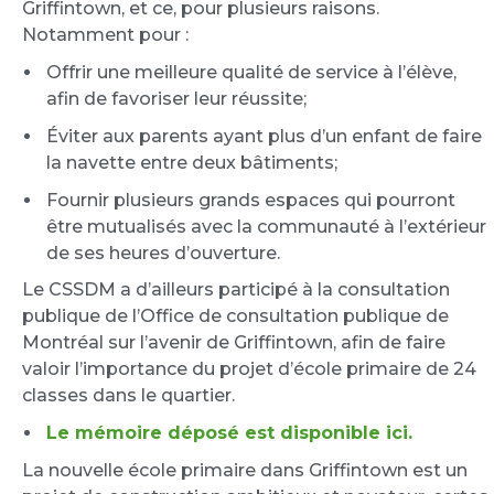
Griffintown, et ce, pour plusieurs raisons.
Notamment pour :
Offrir une meilleure qualité de service à l’élève,
afin de favoriser leur réussite;
Éviter aux parents ayant plus d’un enfant de faire
la navette entre deux bâtiments;
Fournir plusieurs grands espaces qui pourront
être mutualisés avec la communauté à l’extérieur
de ses heures d’ouverture.
Le CSSDM a d’ailleurs participé à la consultation
publique de l’Office de consultation publique de
Montréal sur l’avenir de Griffintown, afin de faire
valoir l’importance du projet d’école primaire de 24
classes dans le quartier.
Le mémoire déposé est disponible ici.
La nouvelle école primaire dans Griffintown est un