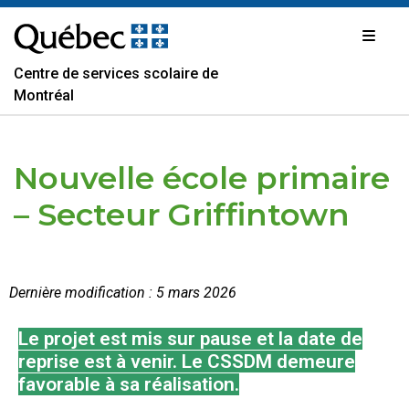
Passer
au
contenu
Centre de services scolaire de
Montréal
Nouvelle école primaire
– Secteur Griffintown
Dernière modification : 5 mars 2026
Le projet est mis sur pause et la date de
reprise est à venir. Le CSSDM demeure
favorable à sa réalisation.