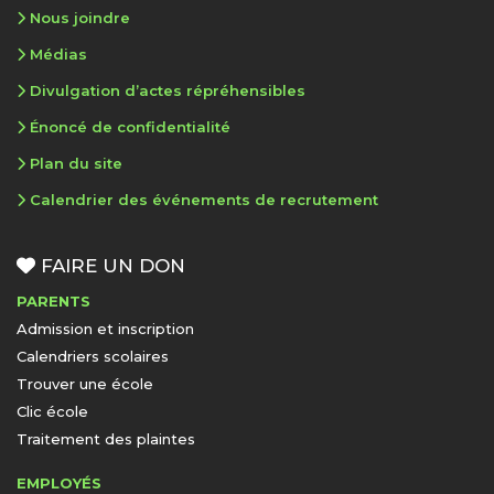
Nous joindre
Médias
Divulgation d’actes répréhensibles
Énoncé de confidentialité
Plan du site
Calendrier des événements de recrutement
FAIRE UN DON
PARENTS
Admission et inscription
Calendriers scolaires
Trouver une école
Clic école
Traitement des plaintes
EMPLOYÉS