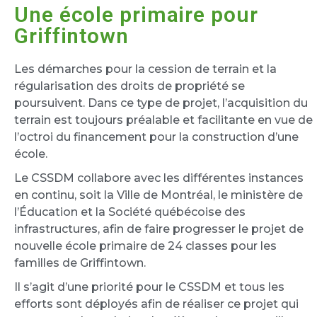
Une école primaire pour
Griffintown
Les démarches pour la cession de terrain et la
régularisation des droits de propriété se
poursuivent. Dans ce type de projet, l’acquisition du
terrain est toujours préalable et facilitante en vue de
l’octroi du financement pour la construction d’une
école.
Le CSSDM collabore avec les différentes instances
en continu, soit la Ville de Montréal, le ministère de
l’Éducation et la Société québécoise des
infrastructures, afin de faire progresser le projet de
nouvelle école primaire de 24 classes pour les
familles de Griffintown.
Il s’agit d’une priorité pour le CSSDM et tous les
efforts sont déployés afin de réaliser ce projet qui