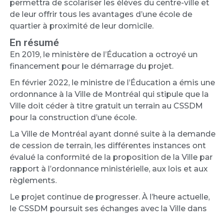
permettra de scolariser les élèves du centre-ville et
de leur offrir tous les avantages d’une école de
quartier à proximité de leur domicile.
En résumé
En 2019, le ministère de l’Éducation a octroyé un
financement pour le démarrage du projet.
En février 2022, le ministre de l’Éducation a émis une
ordonnance à la Ville de Montréal qui stipule que la
Ville doit céder à titre gratuit un terrain au CSSDM
pour la construction d’une école.
La Ville de Montréal ayant donné suite à la demande
de cession de terrain, les différentes instances ont
évalué la conformité de la proposition de la Ville par
rapport à l’ordonnance ministérielle, aux lois et aux
règlements.
Le projet continue de progresser. À l’heure actuelle,
le CSSDM poursuit ses échanges avec la Ville dans