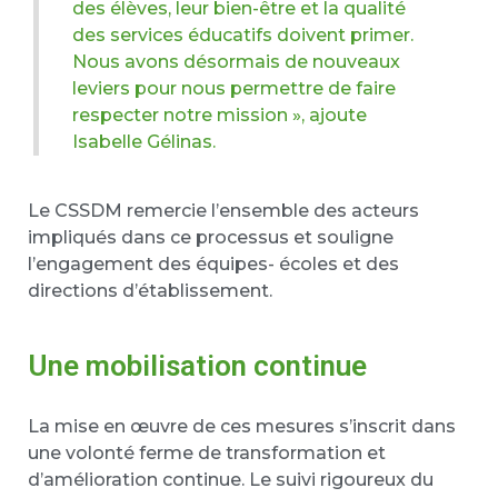
des élèves, leur bien-être et la qualité
des services éducatifs doivent primer.
Nous avons désormais de nouveaux
leviers pour nous permettre de faire
respecter notre mission », ajoute
Isabelle Gélinas.
Le CSSDM remercie l’ensemble des acteurs
impliqués dans ce processus et souligne
l’engagement des équipes- écoles et des
directions d’établissement.
Une mobilisation continue
La mise en œuvre de ces mesures s’inscrit dans
une volonté ferme de transformation et
d’amélioration continue. Le suivi rigoureux du