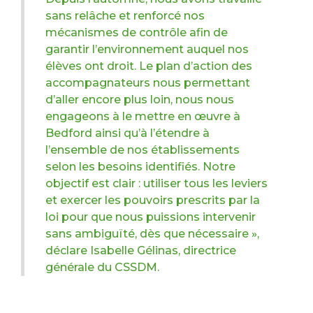
sans relâche et renforcé nos
mécanismes de contrôle afin de
garantir l’environnement auquel nos
élèves ont droit. Le plan d’action des
accompagnateurs nous permettant
d’aller encore plus loin, nous nous
engageons à le mettre en œuvre à
Bedford ainsi qu’à l’étendre à
l’ensemble de nos établissements
selon les besoins identifiés. Notre
objectif est clair : utiliser tous les leviers
et exercer les pouvoirs prescrits par la
loi pour que nous puissions intervenir
sans ambiguïté, dès que nécessaire »,
déclare Isabelle Gélinas, directrice
générale du CSSDM.