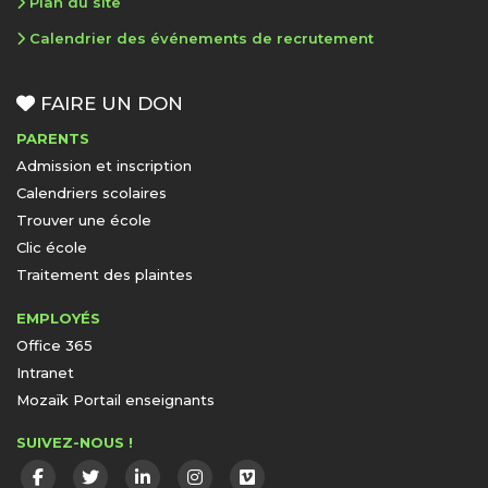
Plan du site
Calendrier des événements de recrutement
FAIRE UN DON
PARENTS
Admission et inscription
Calendriers scolaires
Trouver une école
Clic école
Traitement des plaintes
EMPLOYÉS
Office 365
Intranet
Mozaïk Portail enseignants
SUIVEZ-NOUS !