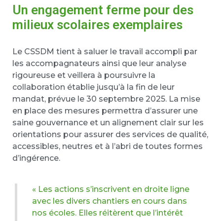
Un engagement ferme pour des
milieux scolaires exemplaires
Le CSSDM tient à saluer le travail accompli par
les accompagnateurs ainsi que leur analyse
rigoureuse et veillera à poursuivre la
collaboration établie jusqu’à la fin de leur
mandat, prévue le 30 septembre 2025. La mise
en place des mesures permettra d’assurer une
saine gouvernance et un alignement clair sur les
orientations pour assurer des services de qualité,
accessibles, neutres et à l’abri de toutes formes
d’ingérence.
« Les actions s’inscrivent en droite ligne
avec les divers chantiers en cours dans
nos écoles. Elles réitèrent que l’intérêt