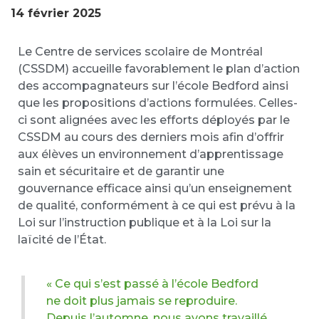
14 février 2025
Le Centre de services scolaire de Montréal
(CSSDM) accueille favorablement le plan d’action
des accompagnateurs sur l’école Bedford ainsi
que les propositions d’actions formulées. Celles-
ci sont alignées avec les efforts déployés par le
CSSDM au cours des derniers mois afin d’offrir
aux élèves un environnement d’apprentissage
sain et sécuritaire et de garantir une
gouvernance efficace ainsi qu’un enseignement
de qualité, conformément à ce qui est prévu à la
Loi sur l’instruction publique et à la Loi sur la
laïcité de l’État.
« Ce qui s’est passé à l’école Bedford
ne doit plus jamais se reproduire.
Depuis l’automne, nous avons travaillé