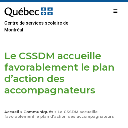
Passer
au
contenu
Centre de services scolaire de
Montréal
Le CSSDM accueille
favorablement le plan
d’action des
accompagnateurs
Accueil
»
Communiqués
»
Le CSSDM accueille
favorablement le plan d'action des accompagnateurs