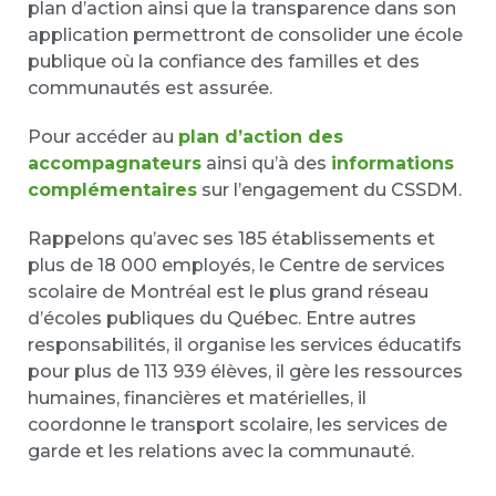
plan d’action ainsi que la transparence dans son
application permettront de consolider une école
publique où la confiance des familles et des
communautés est assurée.
Pour accéder au
plan d’action des
accompagnateurs
ainsi qu’à des
informations
complémentaires
sur l’engagement du CSSDM.
Rappelons qu’avec ses 185 établissements et
plus de 18 000 employés, le Centre de services
scolaire de Montréal est le plus grand réseau
d’écoles publiques du Québec. Entre autres
responsabilités, il organise les services éducatifs
pour plus de 113 939 élèves, il gère les ressources
humaines, financières et matérielles, il
coordonne le transport scolaire, les services de
garde et les relations avec la communauté.