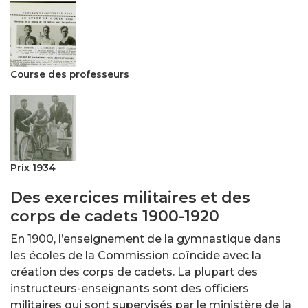
Course des professeurs
Prix 1934
Des exercices militaires et des
corps de cadets 1900-1920
En 1900, l’enseignement de la gymnastique dans
les écoles de la Commission coïncide avec la
création des corps de cadets. La plupart des
instructeurs-enseignants sont des officiers
militaires qui sont supervisés par le ministère de la