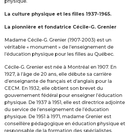
physique.
La culture physique et les filles 1937-1965.
La pionnière et fondatrice Cécile-G. Grenier
Madame Cécile-G. Grenier (1907-2003) est un
véritable « monument » de l’enseignement de
l’éducation physique pour les filles au Québec.
Cécile-G. Grenier est née à Montréal en 1907. En
1927, à l’âge de 20 ans, elle débute sa carrière
d’enseignante de français et d’anglais pour la
CECM. En 1932, elle obtient son brevet du
gouvernement fédéral pour enseigner l’éducation
physique. De 1937 à 1951, elle est directrice adjointe
du service de l’enseignement de l’éducation
physique. De 1951 à 1971, madame Grenier est
conseillère pédagogique en éducation physique et
responsable de la formation des spécialistes.