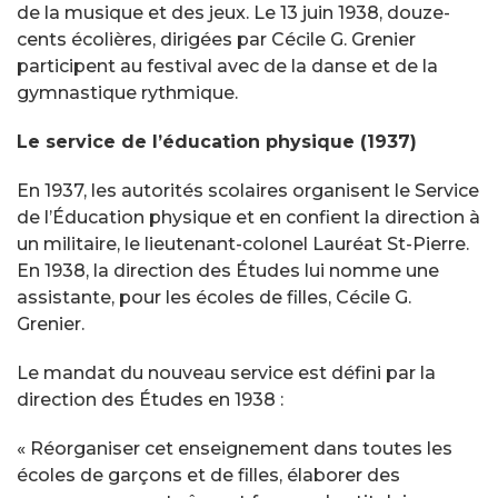
de la musique et des jeux. Le 13 juin 1938, douze-
cents écolières, dirigées par Cécile G. Grenier
participent au festival avec de la danse et de la
gymnastique rythmique.
Le service de l’éducation physique (1937)
En 1937, les autorités scolaires organisent le Service
de l’Éducation physique et en confient la direction à
un militaire, le lieutenant-colonel Lauréat St-Pierre.
En 1938, la direction des Études lui nomme une
assistante, pour les écoles de filles, Cécile G.
Grenier.
Le mandat du nouveau service est défini par la
direction des Études en 1938 :
« Réorganiser cet enseignement dans toutes les
écoles de garçons et de filles, élaborer des