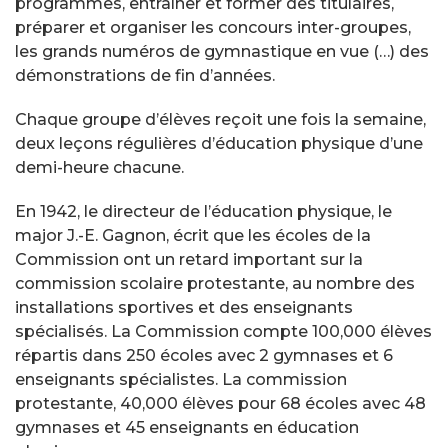
programmes, entraîner et former des titulaires,
préparer et organiser les concours inter-groupes,
les grands numéros de gymnastique en vue (…) des
démonstrations de fin d’années.
Chaque groupe d’élèves reçoit une fois la semaine,
deux leçons régulières d’éducation physique d’une
demi-heure chacune.
En 1942, le directeur de l’éducation physique, le
major J.-E. Gagnon, écrit que les écoles de la
Commission ont un retard important sur la
commission scolaire protestante, au nombre des
installations sportives et des enseignants
spécialisés. La Commission compte 100,000 élèves
répartis dans 250 écoles avec 2 gymnases et 6
enseignants spécialistes. La commission
protestante, 40,000 élèves pour 68 écoles avec 48
gymnases et 45 enseignants en éducation