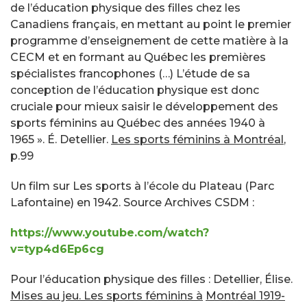
de l’éducation physique des filles chez les
Canadiens français, en mettant au point le premier
programme d’enseignement de cette matière à la
CECM et en formant au Québec les premières
spécialistes francophones (…) L’étude de sa
conception de l’éducation physique est donc
cruciale pour mieux saisir le développement des
sports féminins au Québec des années 1940 à
1965 ». É. Detellier.
Les sports féminins à Montréal
,
p.99
Un film sur Les sports à l’école du Plateau (Parc
Lafontaine) en 1942. Source Archives CSDM :
https://www.youtube.com/watch?
v=typ4d6Ep6cg
Pour l’éducation physique des filles : Detellier, Élise.
Mises au jeu. Les sports féminins à
Montréal 1919-