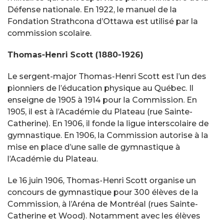
Défense nationale. En 1922, le manuel de la
Fondation Strathcona d’Ottawa est utilisé par la
commission scolaire.
Thomas-Henri Scott (1880-1926)
Le sergent-major Thomas-Henri Scott est l’un des
pionniers de l’éducation physique au Québec. Il
enseigne de 1905 à 1914 pour la Commission. En
1905, il est à l’Académie du Plateau (rue Sainte-
Catherine). En 1906, il fonde la ligue interscolaire de
gymnastique. En 1906, la Commission autorise à la
mise en place d’une salle de gymnastique à
l’Académie du Plateau.
Le 16 juin 1906, Thomas-Henri Scott organise un
concours de gymnastique pour 300 élèves de la
Commission, à l’Aréna de Montréal (rues Sainte-
Catherine et Wood). Notamment avec les élèves