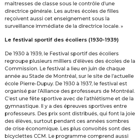
maîtresses de classe sous le contrôle d’une
directrice générale. Les autres écoles de filles
reçoivent aussi cet enseignement sous la
surveillance immédiate de la directrice locale. »
Le festival sportif des écoliers (1930-1939)
De 1930 à 1939, le Festival sportif des écoliers
regroupe plusieurs milliers d’élèves des écoles de la
Commission. Le festival a lieu en juin de chaque
année au Stade de Montréal, sur le site de l’actuelle
école Pierre-Dupuy. De 1930 à 1937, le festival est
organisé par l’Alliance des professeurs de Montréal.
C’est une fête sportive avec de l’athlétisme et de la
gymnastique. Il y a des épreuves sportives entre
professeurs. Des prix sont distribués, qui font la joie
des élèves, surtout pendant ces années sombres
de crise économique. Les plus convoités sont des
bicyclettes CCM. Le programme comprend aussi