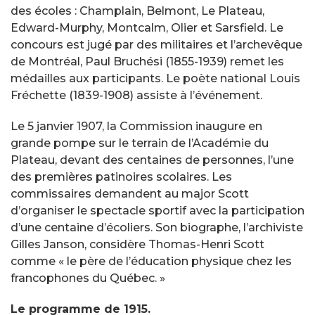
des écoles : Champlain, Belmont, Le Plateau,
Edward-Murphy, Montcalm, Olier et Sarsfield. Le
concours est jugé par des militaires et l’archevêque
de Montréal, Paul Bruchési (1855-1939) remet les
médailles aux participants. Le poète national Louis
Fréchette (1839-1908) assiste à l’événement.
Le 5 janvier 1907, la Commission inaugure en
grande pompe sur le terrain de l’Académie du
Plateau, devant des centaines de personnes, l’une
des premières patinoires scolaires. Les
commissaires demandent au major Scott
d’organiser le spectacle sportif avec la participation
d’une centaine d’écoliers. Son biographe, l’archiviste
Gilles Janson, considère Thomas-Henri Scott
comme « le père de l’éducation physique chez les
francophones du Québec. »
Le programme de 1915.