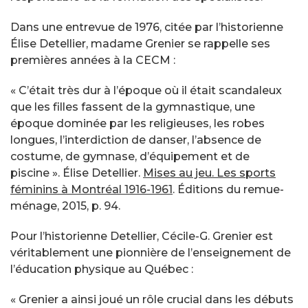
Dans une entrevue de 1976, citée par l’historienne
Élise Detellier, madame Grenier se rappelle ses
premières années à la CECM :
« C’était très dur à l’époque où il était scandaleux
que les filles fassent de la gymnastique, une
époque dominée par les religieuses, les robes
longues, l’interdiction de danser, l’absence de
costume, de gymnase, d’équipement et de
piscine ». Élise Detellier.
Mises au jeu. Les sports
féminins à Montréal 1916-1961
. Éditions du remue-
ménage, 2015, p. 94.
Pour l’historienne Detellier, Cécile-G. Grenier est
véritablement une pionnière de l’enseignement de
l’éducation physique au Québec :
« Grenier a ainsi joué un rôle crucial dans les débuts