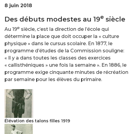
8 juin 2018
e
Des débuts modestes au 19
siècle
e
Au 19
siècle, c’est la direction de l’école qui
détermine la place que doit occuper la « culture
physique » dans le cursus scolaire. En 1877, le
programme d’études de la Commission souligne:
« Il y a dans toutes les classes des exercices
« callisthéniques » une fois la semaine ». En 1886, le
programme exige cinquante minutes de récréation
par semaine pour les élèves du primaire.
Élévation des talons filles 1919