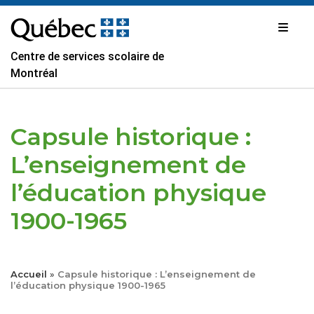
Passer
au
contenu
Centre de services scolaire de
Montréal
Capsule historique :
L’enseignement de
l’éducation physique
1900-1965
Accueil
»
Capsule historique : L’enseignement de
l’éducation physique 1900-1965