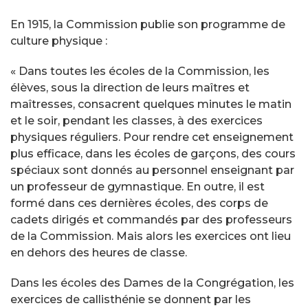
En 1915, la Commission publie son programme de
culture physique :
« Dans toutes les écoles de la Commission, les
élèves, sous la direction de leurs maîtres et
maîtresses, consacrent quelques minutes le matin
et le soir, pendant les classes, à des exercices
physiques réguliers. Pour rendre cet enseignement
plus efficace, dans les écoles de garçons, des cours
spéciaux sont donnés au personnel enseignant par
un professeur de gymnastique. En outre, il est
formé dans ces dernières écoles, des corps de
cadets dirigés et commandés par des professeurs
de la Commission. Mais alors les exercices ont lieu
en dehors des heures de classe.
Dans les écoles des Dames de la Congrégation, les
exercices de callisthénie se donnent par les