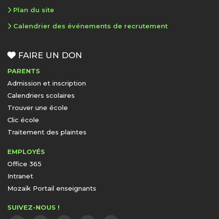
Plan du site
Calendrier des événements de recrutement
FAIRE UN DON
PARENTS
Admission et inscription
Calendriers scolaires
Trouver une école
Clic école
Traitement des plaintes
EMPLOYÉS
Office 365
Intranet
Mozaïk Portail enseignants
SUIVEZ-NOUS !