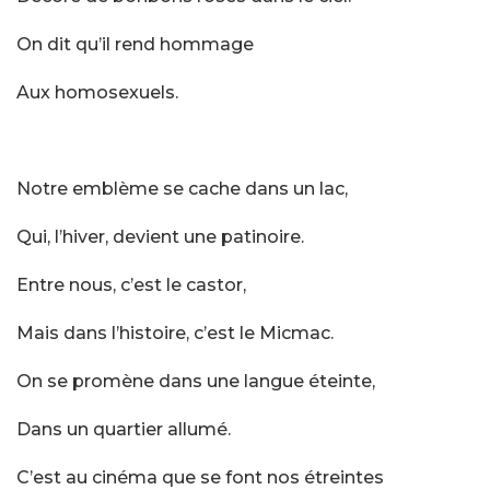
On dit qu’il rend hommage
Aux homosexuels.
Notre emblème se cache dans un lac,
Qui, l’hiver, devient une patinoire.
Entre nous, c’est le castor,
Mais dans l’histoire, c’est le Micmac.
On se promène dans une langue éteinte,
Dans un quartier allumé.
C’est au cinéma que se font nos étreintes