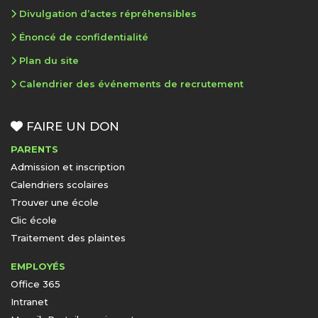
Divulgation d’actes répréhensibles
Énoncé de confidentialité
Plan du site
Calendrier des événements de recrutement
FAIRE UN DON
PARENTS
Admission et inscription
Calendriers scolaires
Trouver une école
Clic école
Traitement des plaintes
EMPLOYÉS
Office 365
Intranet