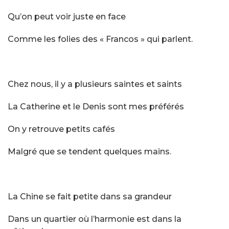
Qu’on peut voir juste en face
Comme les folies des « Francos » qui parlent.
Chez nous, il y a plusieurs saintes et saints
La Catherine et le Denis sont mes préférés
On y retrouve petits cafés
Malgré que se tendent quelques mains.
La Chine se fait petite dans sa grandeur
Dans un quartier où l’harmonie est dans la