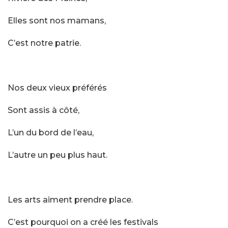
Elles sont nos mamans,
C’est notre patrie.
Nos deux vieux préférés
Sont assis à côté,
L’un du bord de l’eau,
L’autre un peu plus haut.
Les arts aiment prendre place.
C’est pourquoi on a créé les festivals