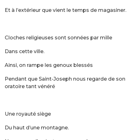
Et à l’extérieur que vient le temps de magasiner.
Cloches religieuses sont sonnées par mille
Dans cette ville.
Ainsi, on rampe les genoux blessés
Pendant que Saint-Joseph nous regarde de son
oratoire tant vénéré
Une royauté siège
Du haut d’une montagne.