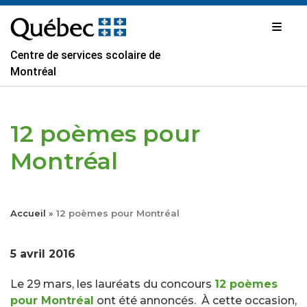
Passer
au
contenu
Centre de services scolaire de
Montréal
12 poèmes pour
Montréal
Accueil
»
12 poèmes pour Montréal
5 avril 2016
Le 29 mars, les lauréats du concours
12 poèmes
pour Montréal
ont été annoncés. À cette occasion,