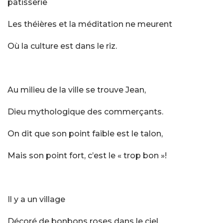
pâtisserie
Les théières et la méditation ne meurent
Où la culture est dans le riz.
Au milieu de la ville se trouve Jean,
Dieu mythologique des commerçants.
On dit que son point faible est le talon,
Mais son point fort, c’est le « trop bon »!
Il y a un village
Décoré de bonbons roses dans le ciel.