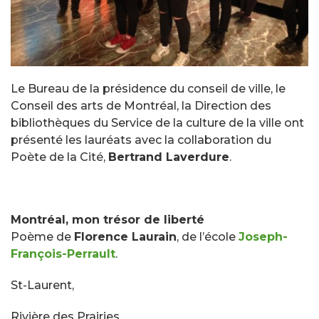
Le Bureau de la présidence du conseil de ville, le
Conseil des arts de Montréal, la Direction des
bibliothèques du Service de la culture de la ville ont
présenté les lauréats avec la collaboration du
Poète de la Cité,
Bertrand Laverdure
.
Montréal, mon trésor de liberté
Poème de
Florence Laurain
, de l’école
Joseph-
François-Perrault
.
St-Laurent,
Rivière des Prairies,